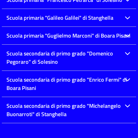
Scuola primaria "Galileo Galilei" di Stanghella
Scuola primaria "Guglielmo Marconi" di Boara Pisani
Scuola secondaria di primo grado "Domenico
Pegoraro" di Solesino
Scuola secondaria di primo grado "Enrico Fermi" di
Boara Pisani
Scuola secondaria di primo grado "Michelangelo
Buonarroti" di Stanghella