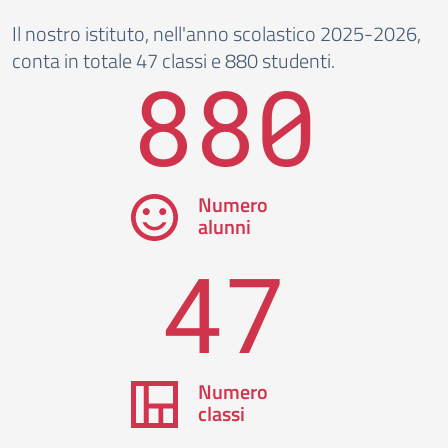
Il nostro istituto, nell'anno scolastico 2025-2026,
conta in totale 47 classi e 880 studenti.
880
Numero
alunni
47
Numero
classi