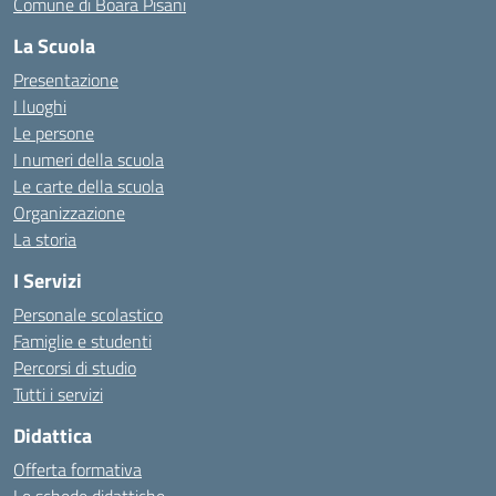
Comune di Boara Pisani
La Scuola
Presentazione
I luoghi
Le persone
I numeri della scuola
Le carte della scuola
Organizzazione
La storia
I Servizi
Personale scolastico
Famiglie e studenti
Percorsi di studio
Tutti i servizi
Didattica
Offerta formativa