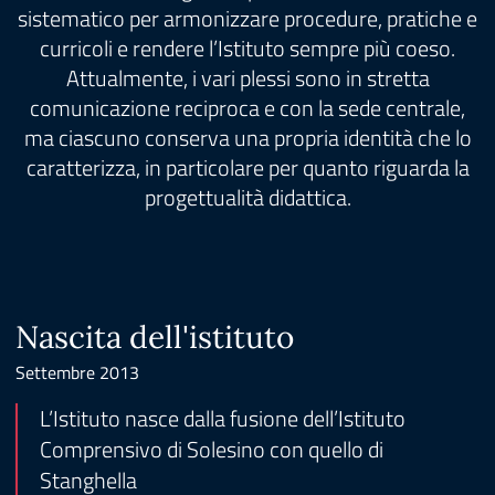
sistematico per armonizzare procedure, pratiche e
curricoli e rendere l’Istituto sempre più coeso.
Attualmente, i vari plessi sono in stretta
comunicazione reciproca e con la sede centrale,
ma ciascuno conserva una propria identità che lo
caratterizza, in particolare per quanto riguarda la
progettualità didattica.
Nascita dell'istituto
Settembre 2013
L’Istituto nasce dalla fusione dell’Istituto
Comprensivo di Solesino con quello di
Stanghella