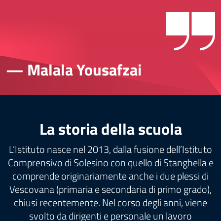
— Malala Yousafzai
La storia della scuola
L’Istituto nasce nel 2013, dalla fusione dell’Istituto
Comprensivo di Solesino con quello di Stanghella e
comprende originariamente anche i due plessi di
Vescovana (primaria e secondaria di primo grado),
chiusi recentemente. Nel corso degli anni, viene
svolto da dirigenti e personale un lavoro