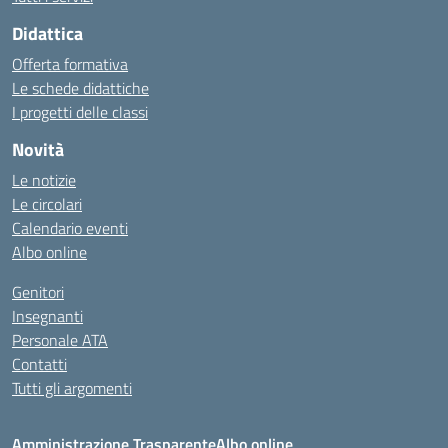
Didattica
Offerta formativa
Le schede didattiche
I progetti delle classi
Novità
Le notizie
Le circolari
Calendario eventi
Albo online
Genitori
Insegnanti
Personale ATA
Contatti
Tutti gli argomenti
Amministrazione Trasparente
Albo online