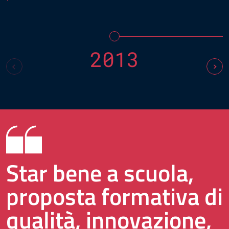
2013
Star bene a scuola,
proposta formativa di
qualità, innovazione,