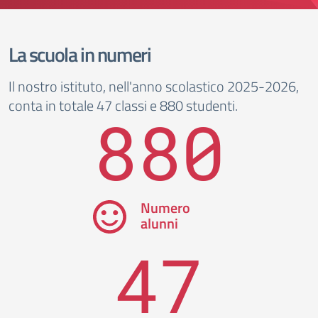
La scuola in numeri
Il nostro istituto, nell'anno scolastico 2025-2026,
conta in totale 47 classi e 880 studenti.
880
Numero
alunni
47