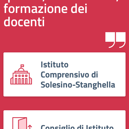
formazione dei
docenti
Istituto
Comprensivo di
Solesino-Stanghella
Consiglio di Istituto