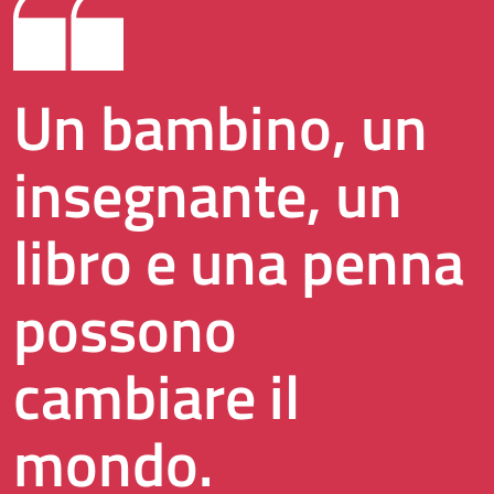
Un bambino, un
insegnante, un
libro e una penna
possono
cambiare il
mondo.