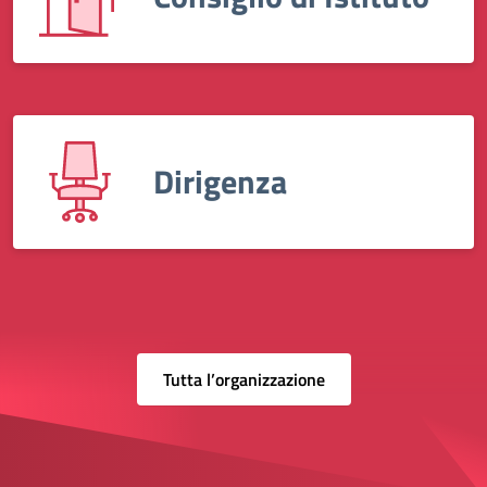
Dirigenza
Tutta l’organizzazione