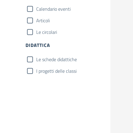
Calendario eventi
Articoli
Le circolari
DIDATTICA
Le schede didattiche
I progetti delle classi