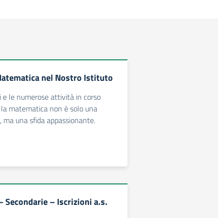
Matematica nel Nostro Istituto
i e le numerose attività in corso
la matematica non è solo una
o, ma una sfida appassionante.
 Secondarie – Iscrizioni a.s.