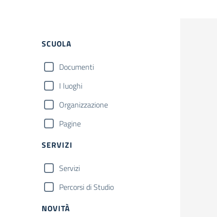
Filtri
SCUOLA
Documenti
I luoghi
Organizzazione
Pagine
SERVIZI
Servizi
Percorsi di Studio
NOVITÀ