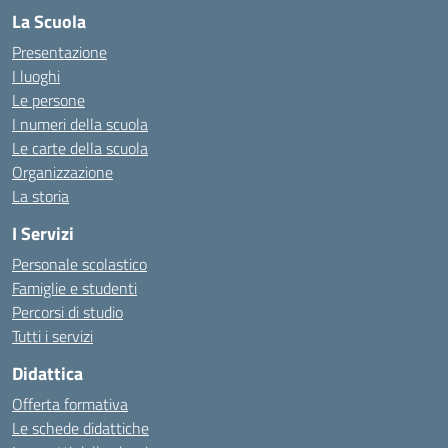
La Scuola
Presentazione
I luoghi
Le persone
I numeri della scuola
Le carte della scuola
Organizzazione
La storia
I Servizi
Personale scolastico
Famiglie e studenti
Percorsi di studio
Tutti i servizi
Didattica
Offerta formativa
Le schede didattiche