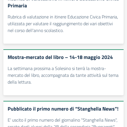
Primaria
Rubrica di valutazione in itinere Educazione Civica Primaria,
utilizzata per valutare il raggiungimento dei vari obiettivi
nel corso dell'anno scolastico.
Mostra-mercato del libro – 14-18 maggio 2024
La settimana prossima a Solesino si terrà la mostra-
mercato del libro, accompagnata da tante attività sul tema
della lettura.
Pubblicato il primo numero di “Stanghella News”!
E' uscito il primo numero del giornalino "Stanghella News",
creato dagli alunni della 2B della secondaria "Buonarroti"