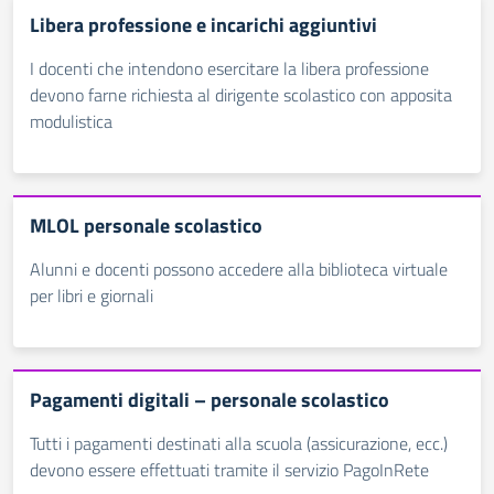
Libera professione e incarichi aggiuntivi
I docenti che intendono esercitare la libera professione
devono farne richiesta al dirigente scolastico con apposita
modulistica
MLOL personale scolastico
Alunni e docenti possono accedere alla biblioteca virtuale
per libri e giornali
Pagamenti digitali – personale scolastico
Tutti i pagamenti destinati alla scuola (assicurazione, ecc.)
devono essere effettuati tramite il servizio PagoInRete