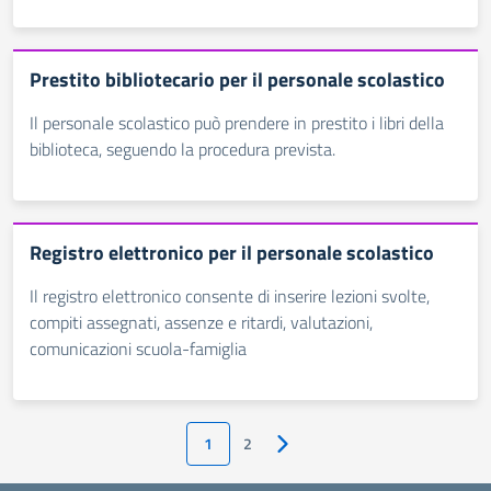
Prestito bibliotecario per il personale scolastico
Il personale scolastico può prendere in prestito i libri della
biblioteca, seguendo la procedura prevista.
Registro elettronico per il personale scolastico
Il registro elettronico consente di inserire lezioni svolte,
compiti assegnati, assenze e ritardi, valutazioni,
comunicazioni scuola-famiglia
1
2
Pagina successiva