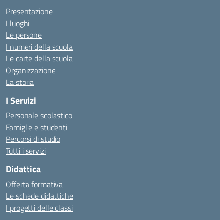
Presentazione
I luoghi
Le persone
I numeri della scuola
Le carte della scuola
Organizzazione
La storia
I Servizi
Personale scolastico
Famiglie e studenti
Percorsi di studio
Tutti i servizi
Didattica
Offerta formativa
Le schede didattiche
I progetti delle classi