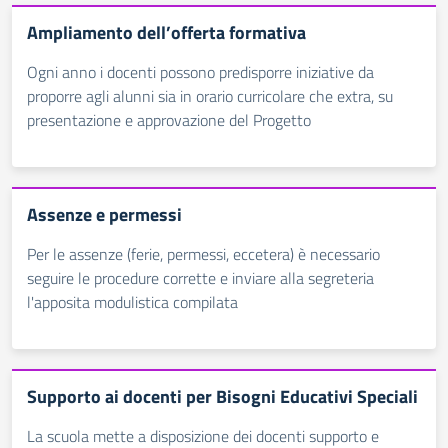
Ampliamento dell’offerta formativa
Ogni anno i docenti possono predisporre iniziative da
proporre agli alunni sia in orario curricolare che extra, su
presentazione e approvazione del Progetto
Assenze e permessi
Per le assenze (ferie, permessi, eccetera) è necessario
seguire le procedure corrette e inviare alla segreteria
l'apposita modulistica compilata
Supporto ai docenti per Bisogni Educativi Speciali
La scuola mette a disposizione dei docenti supporto e