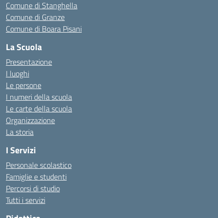
Comune di Stanghella
Comune di Granze
Comune di Boara Pisani
La Scuola
Presentazione
I luoghi
Le persone
I numeri della scuola
Le carte della scuola
Organizzazione
La storia
I Servizi
Personale scolastico
Famiglie e studenti
Percorsi di studio
Tutti i servizi