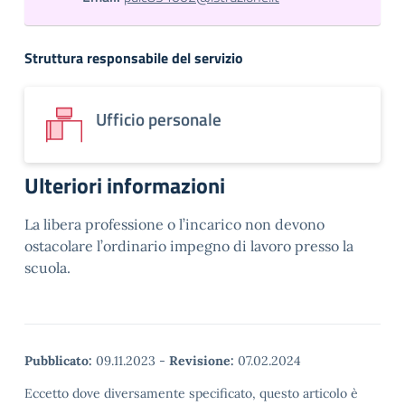
Struttura responsabile del servizio
Ufficio personale
Ulteriori informazioni
La libera professione o l’incarico non devono
ostacolare l’ordinario impegno di lavoro presso la
scuola.
Pubblicato:
09.11.2023
-
Revisione:
07.02.2024
Eccetto dove diversamente specificato, questo articolo è