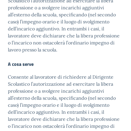
Scolastico l’autorizzazione ad esercitare la libera
professione o a svolgere incarichi aggiuntivi
all’esterno della scuola, specificando (nel secondo
caso) l’impegno orario e il luogo di svolgimento
dell’incarico aggiuntivo. In entrambi i casi, il
lavoratore deve dichiarare che la libera professione
o l’incarico non ostacolerà l’ordinario impegno di
lavoro presso la scuola.
A cosa serve
Consente al lavoratore di richiedere al Dirigente
Scolastico l’autorizzazione ad esercitare la libera
professione o a svolgere incarichi aggiuntivi
all’esterno della scuola, specificando (nel secondo
caso) l’impegno orario e il luogo di svolgimento
dell’incarico aggiuntivo. In entrambi i casi, il
lavoratore deve dichiarare che la libera professione
o l’incarico non ostacolerà l’ordinario impegno di