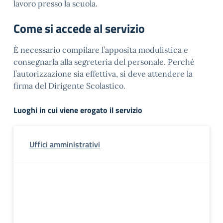
lavoro presso la scuola.
Come si accede al servizio
È necessario compilare l’apposita modulistica e
consegnarla alla segreteria del personale. Perché
l’autorizzazione sia effettiva, si deve attendere la
firma del Dirigente Scolastico.
Luoghi in cui viene erogato il servizio
Uffici amministrativi