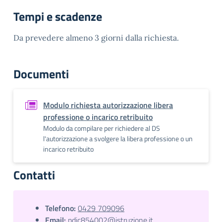
Tempi e scadenze
Da prevedere almeno 3 giorni dalla richiesta.
Documenti
Modulo richiesta autorizzazione libera
professione o incarico retribuito
Modulo da compilare per richiedere al DS
l'autorizzazione a svolgere la libera professione o un
incarico retribuito
Contatti
Telefono:
0429 709096
Email:
pdic854002@istruzione.it