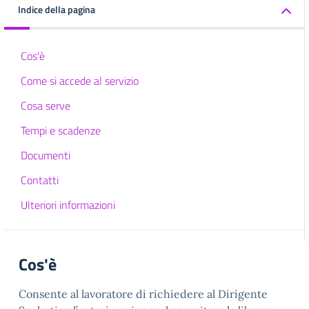
Indice della pagina
Cos'è
Come si accede al servizio
Cosa serve
Tempi e scadenze
Documenti
Contatti
Ulteriori informazioni
Cos'è
Consente al lavoratore di richiedere al Dirigente