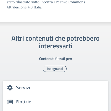
stato rilasciato sotto Licenza Creative Commons
Attribuzione 4.0 Italia.
Altri contenuti che potrebbero
interessarti
Contenuti filtrati per:
Insegnanti
Servizi
Notizie