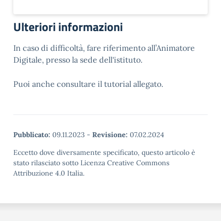
Ulteriori informazioni
In caso di difficoltà, fare riferimento all’Animatore
Digitale, presso la sede dell'istituto.
Puoi anche consultare il tutorial allegato.
Pubblicato:
09.11.2023
-
Revisione:
07.02.2024
Eccetto dove diversamente specificato, questo articolo è
stato rilasciato sotto Licenza Creative Commons
Attribuzione 4.0 Italia.