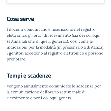
Cosa serve
I docenti comunicano e inseriscono nel registro
elettronico gli orari di ricevimento (sia dei colloqui
settimanali che di quelli generali), così come le
indicazioni per la modalità (in presenza o a distanza);
i genitori accedono al registro elettronico e possono
prenotare.
Tempi e scadenze
Vengono annualmente comunicate le scadenze per
la comunicazione dell’orario settimanale di
ricevimento e per i colloqui generali.