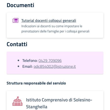
Documenti
Tutorial docenti colloqui generali
Indicazioni ai docenti su come impostare le
prenotazioni delle famiglie per i colloqui generali
Contatti
Telefono:
0429 709096
Email:
pdic854002@istruzione.it
Struttura responsabile del servizio
Istituto Comprensivo di Solesino-
Stanghella