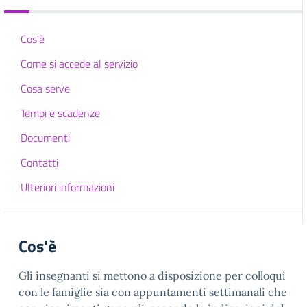
Cos'è
Come si accede al servizio
Cosa serve
Tempi e scadenze
Documenti
Contatti
Ulteriori informazioni
Cos'è
Gli insegnanti si mettono a disposizione per colloqui
con le famiglie sia con appuntamenti settimanali che