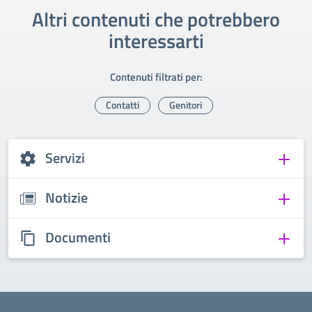
Altri contenuti che potrebbero
interessarti
Contenuti filtrati per:
Contatti
Genitori
Servizi
Notizie
Documenti