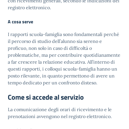
con ricevimenti generali, secondo le indicazioni del
registro elettronico.
A cosa serve
I rapporti scuola-famiglia sono fondamentali perché
il percorso di studio dell’alunno sia sereno e
proficuo, non solo in caso di difficoltà o
problematiche, ma per contribuire quotidianamente
a far crescere la relazione educativa. All’interno di
questi rapporti, i colloqui scuola-famiglia hanno un
posto rilevante, in quanto permettono di avere un
tempo dedicato per un confronto disteso.
Come si accede al servizio
La comunicazione degli orari di ricevimento e le
prenotazioni avvengono nel registro elettronico.