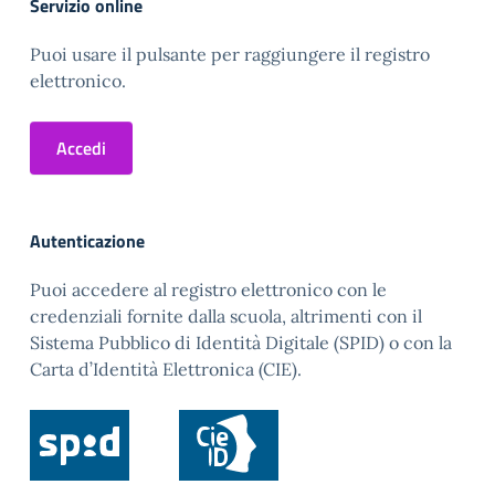
Servizio online
Puoi usare il pulsante per raggiungere il registro
elettronico.
Accedi
Autenticazione
Puoi accedere al registro elettronico con le
credenziali fornite dalla scuola, altrimenti con il
Sistema Pubblico di Identità Digitale (SPID) o con la
Carta d’Identità Elettronica (CIE).