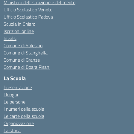
Ministero dell’istruzione e del merito
Ufficio Scolastico Veneto
Ufficio Scolastico Padova
Scuola in Chiaro
Iscrizioni online
Invalsi
Comune di Solesino
Comune di Stanghella
Comune di Granze
Comune di Boara Pisani
La Scuola
Presentazione
I luoghi
Le persone
I numeri della scuola
Le carte della scuola
Organizzazione
La storia