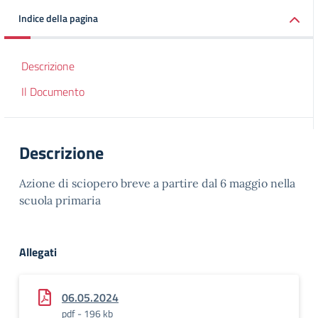
Indice della pagina
Descrizione
Il Documento
Descrizione
Azione di sciopero breve a partire dal 6 maggio nella
scuola primaria
Allegati
06.05.2024
pdf - 196 kb