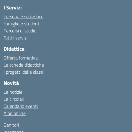
I Servizi
Personale scolastico
Famiglie e studenti
Percorsi di studio
Tutti i servizi
Didattica
Offerta formativa
Le schede didattiche
I progetti delle classi
Novità
Le notizie
Le circolari
Calendario eventi
Albo online
Genitori