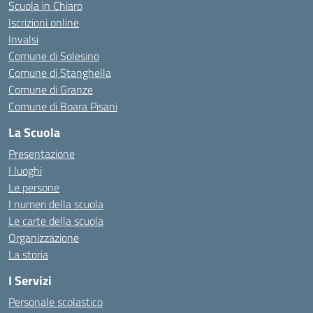
Scuola in Chiaro
Iscrizioni online
Invalsi
Comune di Solesino
Comune di Stanghella
Comune di Granze
Comune di Boara Pisani
La Scuola
Presentazione
I luoghi
Le persone
I numeri della scuola
Le carte della scuola
Organizzazione
La storia
I Servizi
Personale scolastico