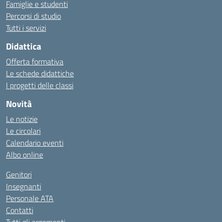
Famiglie e studenti
Percorsi di studio
Tutti i servizi
Didattica
Offerta formativa
Le schede didattiche
I progetti delle classi
Novità
Le notizie
Le circolari
Calendario eventi
Albo online
Genitori
Insegnanti
Personale ATA
Contatti