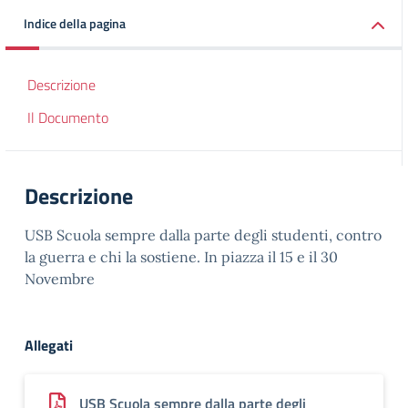
Indice della pagina
Descrizione
Il Documento
Descrizione
USB Scuola sempre dalla parte degli studenti, contro
la guerra e chi la sostiene. In piazza il 15 e il 30
Novembre
Allegati
USB Scuola sempre dalla parte degli