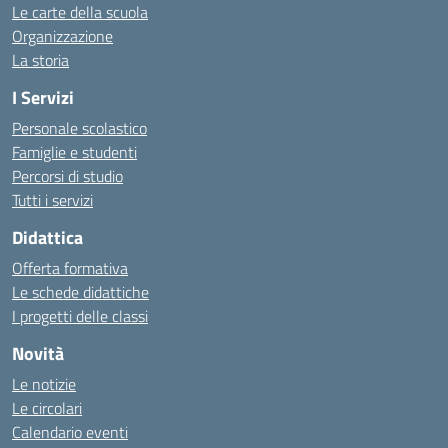
Le carte della scuola
Organizzazione
La storia
I Servizi
Personale scolastico
Famiglie e studenti
Percorsi di studio
Tutti i servizi
Didattica
Offerta formativa
Le schede didattiche
I progetti delle classi
Novità
Le notizie
Le circolari
Calendario eventi