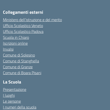
Collegamenti esterni
Ministero dell’istruzione e del merito
Ufficio Scolastico Veneto
Ufficio Scolastico Padova
Scuola in Chiaro
Iscrizioni online
Invalsi
Comune di Solesino
Comune di Stanghella
Comune di Granze
Comune di Boara Pisani
La Scuola
Presentazione
I luoghi
Le persone
I numeri della scuola