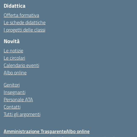
Didattica
Offerta formativa
Le schede didattiche
I progetti delle classi
Novità
Le notizie
Le circolari
Calendario eventi
Albo online
Genitori
Insegnanti
Personale ATA
Contatti
Tutti gli argomenti
Amministrazione Trasparente
Albo online