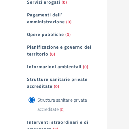
Servizi erogati
(0)
Pagamenti dell'
amministrazione
(0)
Opere pubbliche
(0)
Pianificazione e governo del
territorio
(0)
Informazioni ambientali
(0)
Strutture sanitarie private
accreditate
(0)
Strutture sanitarie private
accreditate
(0)
Interventi straordinari e di