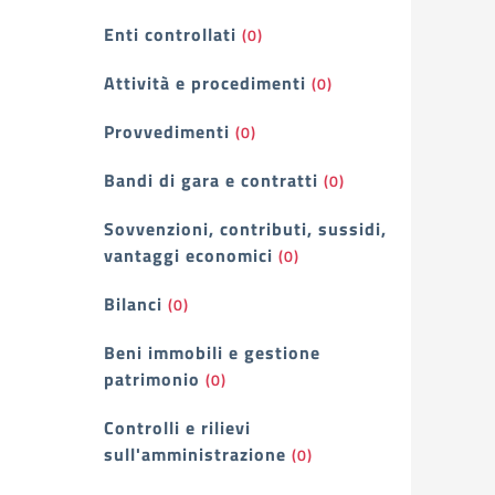
Enti controllati
(0)
Attività e procedimenti
(0)
Provvedimenti
(0)
Bandi di gara e contratti
(0)
Sovvenzioni, contributi, sussidi,
vantaggi economici
(0)
Bilanci
(0)
Beni immobili e gestione
patrimonio
(0)
Controlli e rilievi
sull'amministrazione
(0)