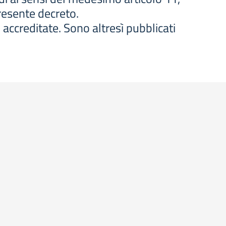
presente decreto.
 accreditate. Sono altresì pubblicati