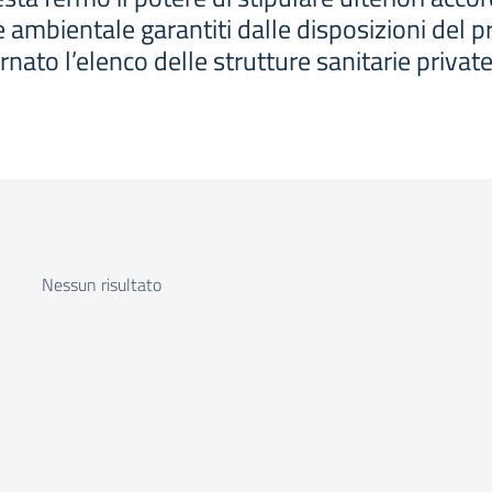
ne ambientale garantiti dalle disposizioni del 
ato l’elenco delle strutture sanitarie private
Nessun risultato