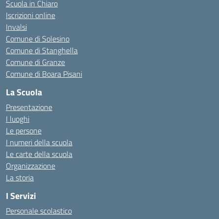
Scuola in Chiaro
Iscrizioni online
Invalsi
Comune di Solesino
Comune di Stanghella
Comune di Granze
Comune di Boara Pisani
La Scuola
Presentazione
I luoghi
Le persone
I numeri della scuola
Le carte della scuola
Organizzazione
La storia
I Servizi
Personale scolastico