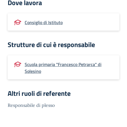
Dove lavora
Consiglio di Istituto
Strutture di cui è responsabile
Scuola primaria "Francesco Petrarca" di
Solesino
Altri ruoli di referente
Responsabile di plesso